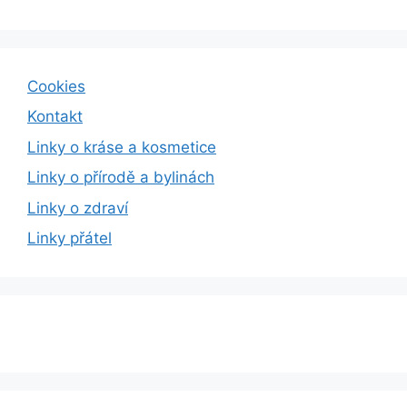
Cookies
Kontakt
Linky o kráse a kosmetice
Linky o přírodě a bylinách
Linky o zdraví
Linky přátel