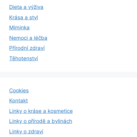
Dieta a výživa
Krása a styl
Miminka
Nemoci a léčba
Přírodní zdraví
Těhotenství
Cookies
Kontakt
Linky o kráse a kosmetice
Linky o přírodě a bylinách
Linky o zdraví