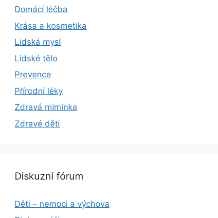
Domácí léčba
Krása a kosmetika
Lidská mysl
Lidské tělo
Prevence
Přírodní léky
Zdravá miminka
Zdravé děti
Diskuzní fórum
Děti – nemoci a výchova