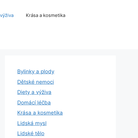
 výživa
Krása a kosmetika
Bylinky a plody
Dětské nemoci
Diety a výživa
Domácí léčba
Krása a kosmetika
Lidská mysl
Lidské tělo