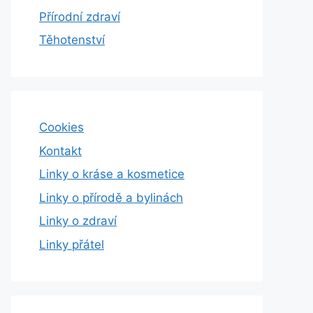
Přírodní zdraví
Těhotenství
Cookies
Kontakt
Linky o kráse a kosmetice
Linky o přírodě a bylinách
Linky o zdraví
Linky přátel