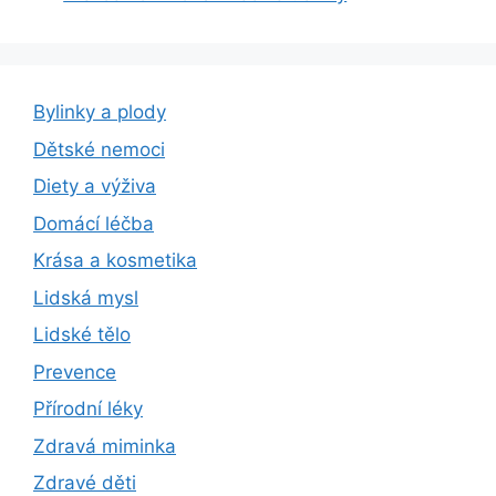
Bylinky a plody
Dětské nemoci
Diety a výživa
Domácí léčba
Krása a kosmetika
Lidská mysl
Lidské tělo
Prevence
Přírodní léky
Zdravá miminka
Zdravé děti