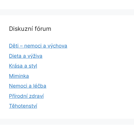
Diskuzní fórum
Děti – nemoci a výchova
Dieta a výživa
Krása a styl
Miminka
Nemoci a léčba
Přírodní zdraví
Těhotenství