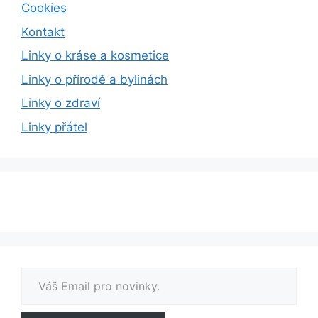
Cookies
Kontakt
Linky o kráse a kosmetice
Linky o přírodě a bylinách
Linky o zdraví
Linky přátel
Váš Email pro novinky.