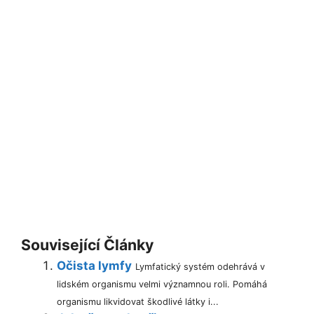
Související Články
Očista lymfy
Lymfatický systém odehrává v
lidském organismu velmi významnou roli. Pomáhá
organismu likvidovat škodlivé látky i...