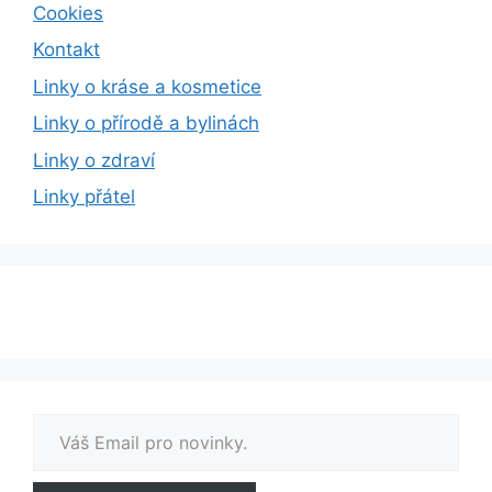
Cookies
Kontakt
Linky o kráse a kosmetice
Linky o přírodě a bylinách
Linky o zdraví
Linky přátel
Váš Email pro novinky.