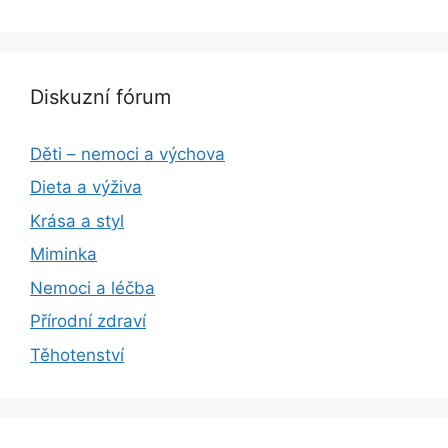
Diskuzní fórum
Děti – nemoci a výchova
Dieta a výživa
Krása a styl
Miminka
Nemoci a léčba
Přírodní zdraví
Těhotenství