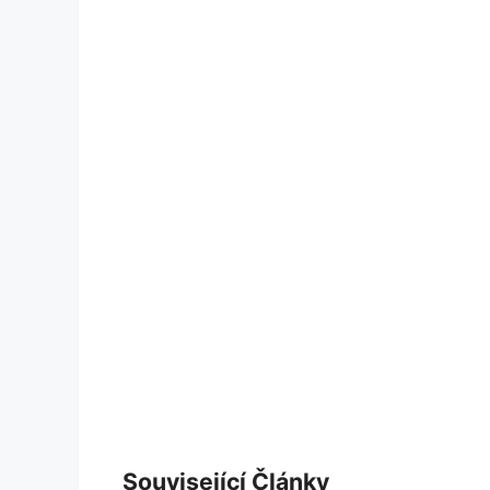
Související Články