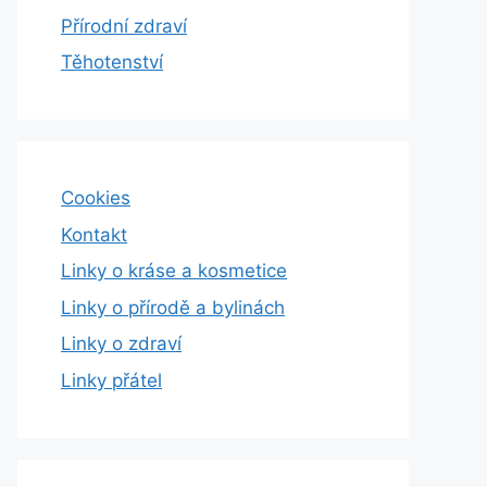
Přírodní zdraví
Těhotenství
Cookies
Kontakt
Linky o kráse a kosmetice
Linky o přírodě a bylinách
Linky o zdraví
Linky přátel