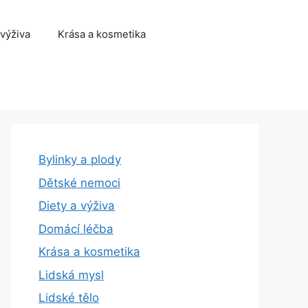
 výživa
Krása a kosmetika
Bylinky a plody
Dětské nemoci
Diety a výživa
Domácí léčba
Krása a kosmetika
Lidská mysl
Lidské tělo